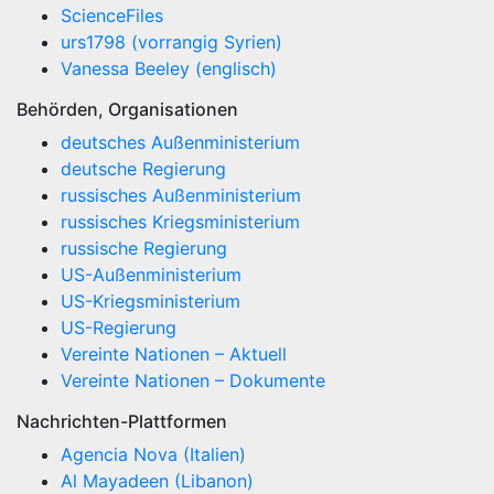
ScienceFiles
urs1798 (vorrangig Syrien)
Vanessa Beeley (englisch)
Behörden, Organisationen
deutsches Außenministerium
deutsche Regierung
russisches Außenministerium
russisches Kriegsministerium
russische Regierung
US-Außenministerium
US-Kriegsministerium
US-Regierung
Vereinte Nationen – Aktuell
Vereinte Nationen – Dokumente
Nachrichten-Plattformen
Agencia Nova (Italien)
Al Mayadeen (Libanon)