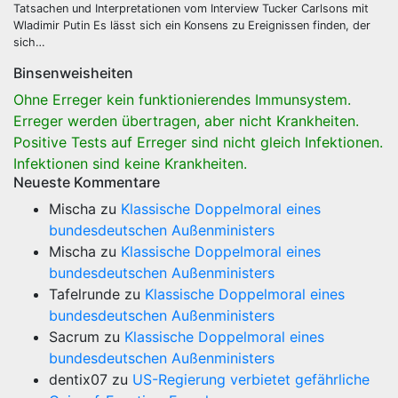
Tatsachen und Interpretationen vom Interview Tucker Carlsons mit
Wladimir Putin Es lässt sich ein Konsens zu Ereignissen finden, der
sich…
Binsenweisheiten
Ohne Erreger kein funktionierendes Immunsystem.
Erreger werden übertragen, aber nicht Krankheiten.
Positive Tests auf Erreger sind nicht gleich Infektionen.
Infektionen sind keine Krankheiten.
Neueste Kommentare
Mischa
zu
Klassische Doppelmoral eines
bundesdeutschen Außenministers
Mischa
zu
Klassische Doppelmoral eines
bundesdeutschen Außenministers
Tafelrunde
zu
Klassische Doppelmoral eines
bundesdeutschen Außenministers
Sacrum
zu
Klassische Doppelmoral eines
bundesdeutschen Außenministers
dentix07
zu
US-Regierung verbietet gefährliche