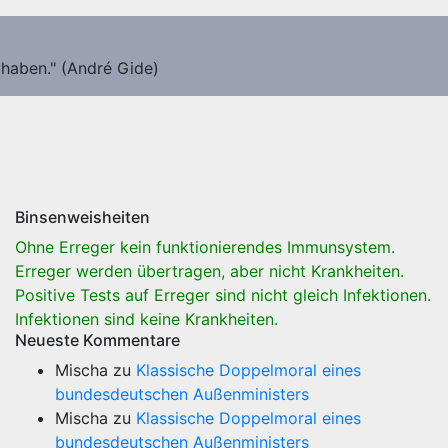
 haben." (André Gide)
Binsenweisheiten
Ohne Erreger kein funktionierendes Immunsystem.
Erreger werden übertragen, aber nicht Krankheiten.
Positive Tests auf Erreger sind nicht gleich Infektionen.
Infektionen sind keine Krankheiten.
Neueste Kommentare
Mischa
zu
Klassische Doppelmoral eines
bundesdeutschen Außenministers
Mischa
zu
Klassische Doppelmoral eines
bundesdeutschen Außenministers