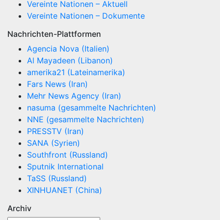
Vereinte Nationen – Aktuell
Vereinte Nationen – Dokumente
Nachrichten-Plattformen
Agencia Nova (Italien)
Al Mayadeen (Libanon)
amerika21 (Lateinamerika)
Fars News (Iran)
Mehr News Agency (Iran)
nasuma (gesammelte Nachrichten)
NNE (gesammelte Nachrichten)
PRESSTV (Iran)
SANA (Syrien)
Southfront (Russland)
Sputnik International
TaSS (Russland)
XINHUANET (China)
Archiv