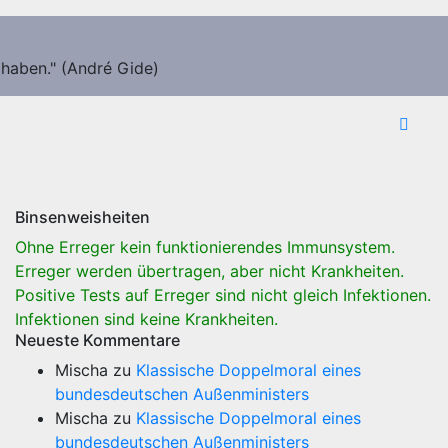
 haben." (André Gide)
Binsenweisheiten
Ohne Erreger kein funktionierendes Immunsystem.
Erreger werden übertragen, aber nicht Krankheiten.
Positive Tests auf Erreger sind nicht gleich Infektionen.
Infektionen sind keine Krankheiten.
Neueste Kommentare
Mischa
zu
Klassische Doppelmoral eines
bundesdeutschen Außenministers
Mischa
zu
Klassische Doppelmoral eines
bundesdeutschen Außenministers