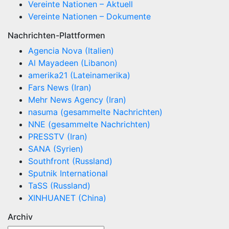
Vereinte Nationen – Aktuell
Vereinte Nationen – Dokumente
Nachrichten-Plattformen
Agencia Nova (Italien)
Al Mayadeen (Libanon)
amerika21 (Lateinamerika)
Fars News (Iran)
Mehr News Agency (Iran)
nasuma (gesammelte Nachrichten)
NNE (gesammelte Nachrichten)
PRESSTV (Iran)
SANA (Syrien)
Southfront (Russland)
Sputnik International
TaSS (Russland)
XINHUANET (China)
Archiv