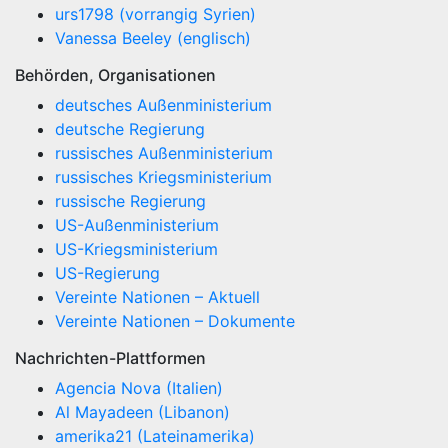
urs1798 (vorrangig Syrien)
Vanessa Beeley (englisch)
Behörden, Organisationen
deutsches Außenministerium
deutsche Regierung
russisches Außenministerium
russisches Kriegsministerium
russische Regierung
US-Außenministerium
US-Kriegsministerium
US-Regierung
Vereinte Nationen – Aktuell
Vereinte Nationen – Dokumente
Nachrichten-Plattformen
Agencia Nova (Italien)
Al Mayadeen (Libanon)
amerika21 (Lateinamerika)