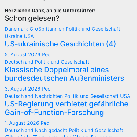
Herzlichen Dank, an alle Unterstützer!
Schon gelesen?
Dänemark
Großbritannien
Politik und Gesellschaft
Ukraine
USA
US-ukrainische Geschichten (4)
5. August 2026
Ped
Deutschland
Politik und Gesellschaft
Klassische Doppelmoral eines
bundesdeutschen Außenministers
3. August 2026
Ped
Deutschland
Nachrichten
Politik und Gesellschaft
USA
US-Regierung verbietet gefährliche
Gain-of-Function-Forschung
1. August 2026
Ped
Deutschland
Nach gedacht
Politik und Gesellschaft