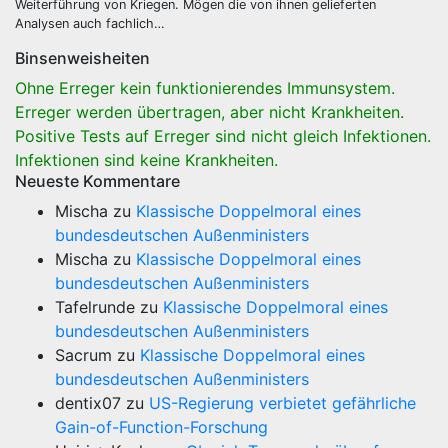
Weiterführung von Kriegen. Mögen die von ihnen gelieferten
Analysen auch fachlich…
Binsenweisheiten
Ohne Erreger kein funktionierendes Immunsystem.
Erreger werden übertragen, aber nicht Krankheiten.
Positive Tests auf Erreger sind nicht gleich Infektionen.
Infektionen sind keine Krankheiten.
Neueste Kommentare
Mischa
zu
Klassische Doppelmoral eines
bundesdeutschen Außenministers
Mischa
zu
Klassische Doppelmoral eines
bundesdeutschen Außenministers
Tafelrunde
zu
Klassische Doppelmoral eines
bundesdeutschen Außenministers
Sacrum
zu
Klassische Doppelmoral eines
bundesdeutschen Außenministers
dentix07
zu
US-Regierung verbietet gefährliche
Gain-of-Function-Forschung