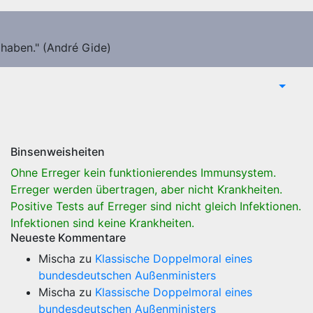
 haben." (André Gide)
Binsenweisheiten
Ohne Erreger kein funktionierendes Immunsystem.
Erreger werden übertragen, aber nicht Krankheiten.
Positive Tests auf Erreger sind nicht gleich Infektionen.
Infektionen sind keine Krankheiten.
Neueste Kommentare
Mischa
zu
Klassische Doppelmoral eines
bundesdeutschen Außenministers
Mischa
zu
Klassische Doppelmoral eines
bundesdeutschen Außenministers