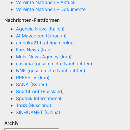
Vereinte Nationen – Aktuell
Vereinte Nationen – Dokumente
Nachrichten-Plattformen
Agencia Nova (Italien)
Al Mayadeen (Libanon)
amerika21 (Lateinamerika)
Fars News (Iran)
Mehr News Agency (Iran)
nasuma (gesammelte Nachrichten)
NNE (gesammelte Nachrichten)
PRESSTV (Iran)
SANA (Syrien)
Southfront (Russland)
Sputnik International
TaSS (Russland)
XINHUANET (China)
Archiv