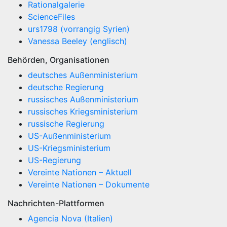
Rationalgalerie
ScienceFiles
urs1798 (vorrangig Syrien)
Vanessa Beeley (englisch)
Behörden, Organisationen
deutsches Außenministerium
deutsche Regierung
russisches Außenministerium
russisches Kriegsministerium
russische Regierung
US-Außenministerium
US-Kriegsministerium
US-Regierung
Vereinte Nationen – Aktuell
Vereinte Nationen – Dokumente
Nachrichten-Plattformen
Agencia Nova (Italien)