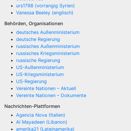
urs1798 (vorrangig Syrien)
Vanessa Beeley (englisch)
Behörden, Organisationen
deutsches Außenministerium
deutsche Regierung
russisches Außenministerium
russisches Kriegsministerium
russische Regierung
US-Außenministerium
US-Kriegsministerium
US-Regierung
Vereinte Nationen – Aktuell
Vereinte Nationen – Dokumente
Nachrichten-Plattformen
Agencia Nova (Italien)
Al Mayadeen (Libanon)
amerika21 (Lateinamerika)