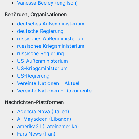
Vanessa Beeley (englisch)
Behörden, Organisationen
deutsches Außenministerium
deutsche Regierung
russisches Außenministerium
russisches Kriegsministerium
russische Regierung
US-Außenministerium
US-Kriegsministerium
US-Regierung
Vereinte Nationen – Aktuell
Vereinte Nationen – Dokumente
Nachrichten-Plattformen
Agencia Nova (Italien)
Al Mayadeen (Libanon)
amerika21 (Lateinamerika)
Fars News (Iran)