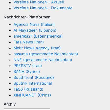
Vereinte Nationen – Aktuell
Vereinte Nationen – Dokumente
Nachrichten-Plattformen
Agencia Nova (Italien)
Al Mayadeen (Libanon)
amerika21 (Lateinamerika)
Fars News (Iran)
Mehr News Agency (Iran)
nasuma (gesammelte Nachrichten)
NNE (gesammelte Nachrichten)
PRESSTV (Iran)
SANA (Syrien)
Southfront (Russland)
Sputnik International
TaSS (Russland)
XINHUANET (China)
Archiv