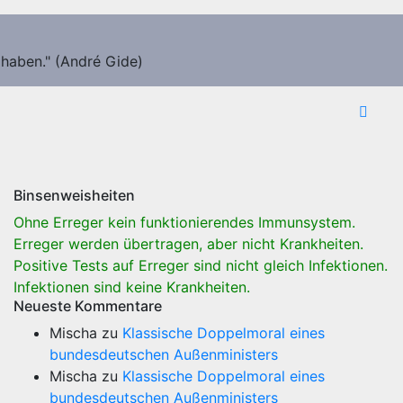
 haben." (André Gide)
Binsenweisheiten
Ohne Erreger kein funktionierendes Immunsystem.
Erreger werden übertragen, aber nicht Krankheiten.
Positive Tests auf Erreger sind nicht gleich Infektionen.
Infektionen sind keine Krankheiten.
Neueste Kommentare
Mischa
zu
Klassische Doppelmoral eines
bundesdeutschen Außenministers
Mischa
zu
Klassische Doppelmoral eines
bundesdeutschen Außenministers