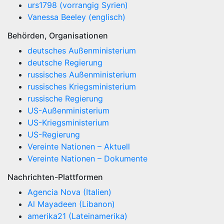
urs1798 (vorrangig Syrien)
Vanessa Beeley (englisch)
Behörden, Organisationen
deutsches Außenministerium
deutsche Regierung
russisches Außenministerium
russisches Kriegsministerium
russische Regierung
US-Außenministerium
US-Kriegsministerium
US-Regierung
Vereinte Nationen – Aktuell
Vereinte Nationen – Dokumente
Nachrichten-Plattformen
Agencia Nova (Italien)
Al Mayadeen (Libanon)
amerika21 (Lateinamerika)