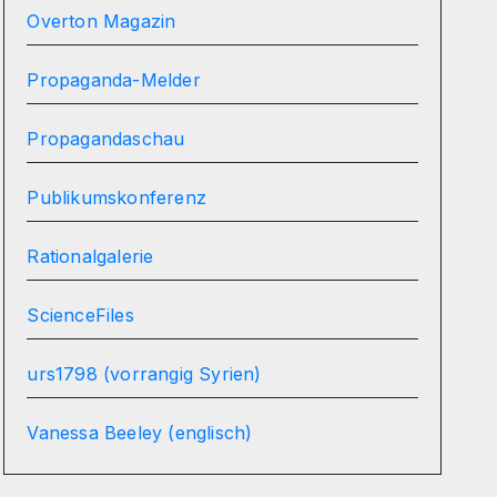
Overton Magazin
Propaganda-Melder
Propagandaschau
Publikumskonferenz
Rationalgalerie
ScienceFiles
urs1798 (vorrangig Syrien)
Vanessa Beeley (englisch)