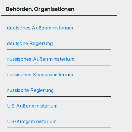
Behörden, Organisationen
deutsches Außenministerium
deutsche Regierung
russisches Außenministerium
russisches Kriegsministerium
russische Regierung
US-Außenministerium
US-Kriegsministerium