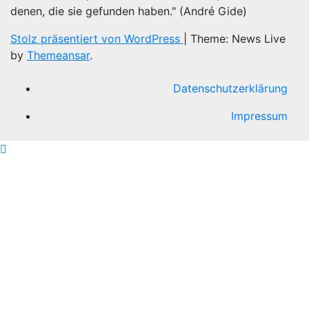
denen, die sie gefunden haben." (André Gide)
Stolz präsentiert von WordPress
|
Theme: News Live
by
Themeansar
.
Datenschutzerklärung
Impressum