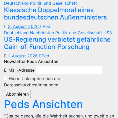
Deutschland
Politik und Gesellschaft
Klassische Doppelmoral eines
bundesdeutschen Außenministers
3. August 2026
Ped
Deutschland
Nachrichten
Politik und Gesellschaft
USA
US-Regierung verbietet gefährliche
Gain-of-Function-Forschung
1. August 2026
Ped
Newsletter Peds Ansichten
E-Mail-Adresse
Hiermit akzeptiere ich die
Datenschutzbestimmungen
Peds Ansichten
"Glaube denen, die die Wahrheit suchen, und zweifle an