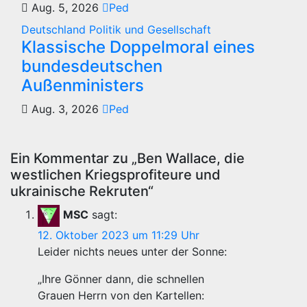
Aug. 5, 2026
Ped
Deutschland
Politik und Gesellschaft
Klassische Doppelmoral eines
bundesdeutschen
Außenministers
Aug. 3, 2026
Ped
Ein Kommentar zu „Ben Wallace, die
westlichen Kriegsprofiteure und
ukrainische Rekruten“
MSC
sagt:
12. Oktober 2023 um 11:29 Uhr
Leider nichts neues unter der Sonne:
„Ihre Gönner dann, die schnellen
Grauen Herrn von den Kartellen: