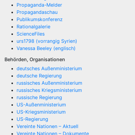
Propaganda-Melder
Propagandaschau
Publikumskonferenz
Rationalgalerie
ScienceFiles
urs1798 (vorrangig Syrien)
Vanessa Beeley (englisch)
Behörden, Organisationen
deutsches Außenministerium
deutsche Regierung
russisches Außenministerium
russisches Kriegsministerium
russische Regierung
US-Außenministerium
US-Kriegsministerium
US-Regierung
Vereinte Nationen – Aktuell
Vereinte Nationen – Dokumente