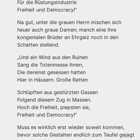
Für die Rüstungsindustrie
Freiheit und Democracy!“
Na gut, unter die grauen Herrn mischen sich
heuer auch graue Damen; manch eine ihre
kongenialen Brüder an Ehrgeiz noch in den
Schatten stellend.
„Und ein Wind aus den Ruinen
Sang die Totenmesse ihnen,
Die dereinst gesessen hatten
Hier in Häusern. Große Ratten
Schlüpften aus gestürzten Gassen
Folgend diesem Zug in Massen.
Hoch die Freiheit, piepsten sie,
Freiheit und Democracy!“
Muss es wirklich erst wieder soweit kommen,
bevor solche Gestalten endlich zum Teufel gejagt