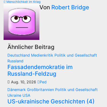
Menschlichkeit im Krieg
Von
Robert Bridge
Ähnlicher Beitrag
Deutschland
Medienkritik
Politik und Gesellschaft
Russland
Fassadendemokratie im
Russland-Feldzug
Aug. 10, 2026
Ped
Dänemark
Großbritannien
Politik und Gesellschaft
Ukraine
USA
US-ukrainische Geschichten (4)