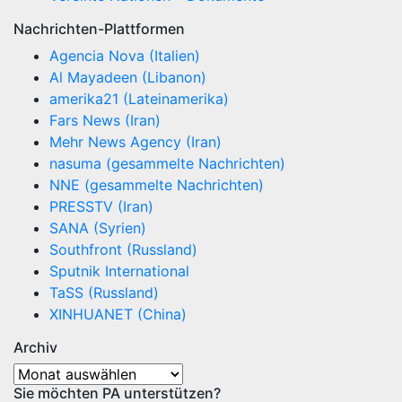
Nachrichten-Plattformen
Agencia Nova (Italien)
Al Mayadeen (Libanon)
amerika21 (Lateinamerika)
Fars News (Iran)
Mehr News Agency (Iran)
nasuma (gesammelte Nachrichten)
NNE (gesammelte Nachrichten)
PRESSTV (Iran)
SANA (Syrien)
Southfront (Russland)
Sputnik International
TaSS (Russland)
XINHUANET (China)
Archiv
Archiv
Sie möchten PA unterstützen?