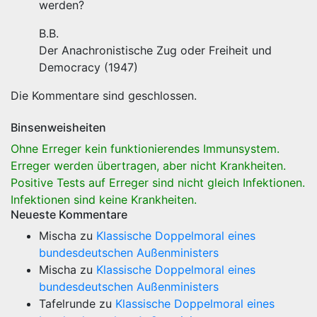
werden?
B.B.
Der Anachronistische Zug oder Freiheit und
Democracy (1947)
Die Kommentare sind geschlossen.
Binsenweisheiten
Ohne Erreger kein funktionierendes Immunsystem.
Erreger werden übertragen, aber nicht Krankheiten.
Positive Tests auf Erreger sind nicht gleich Infektionen.
Infektionen sind keine Krankheiten.
Neueste Kommentare
Mischa
zu
Klassische Doppelmoral eines
bundesdeutschen Außenministers
Mischa
zu
Klassische Doppelmoral eines
bundesdeutschen Außenministers
Tafelrunde
zu
Klassische Doppelmoral eines