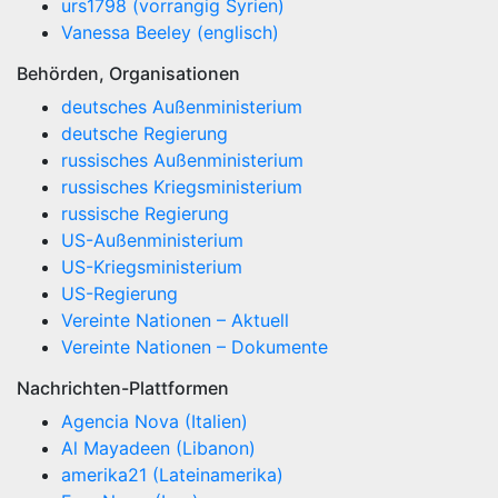
urs1798 (vorrangig Syrien)
Vanessa Beeley (englisch)
Behörden, Organisationen
deutsches Außenministerium
deutsche Regierung
russisches Außenministerium
russisches Kriegsministerium
russische Regierung
US-Außenministerium
US-Kriegsministerium
US-Regierung
Vereinte Nationen – Aktuell
Vereinte Nationen – Dokumente
Nachrichten-Plattformen
Agencia Nova (Italien)
Al Mayadeen (Libanon)
amerika21 (Lateinamerika)