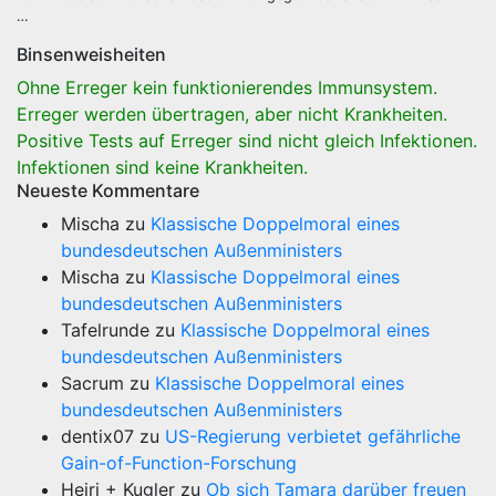
…
Binsenweisheiten
Ohne Erreger kein funktionierendes Immunsystem.
Erreger werden übertragen, aber nicht Krankheiten.
Positive Tests auf Erreger sind nicht gleich Infektionen.
Infektionen sind keine Krankheiten.
Neueste Kommentare
Mischa
zu
Klassische Doppelmoral eines
bundesdeutschen Außenministers
Mischa
zu
Klassische Doppelmoral eines
bundesdeutschen Außenministers
Tafelrunde
zu
Klassische Doppelmoral eines
bundesdeutschen Außenministers
Sacrum
zu
Klassische Doppelmoral eines
bundesdeutschen Außenministers
dentix07
zu
US-Regierung verbietet gefährliche
Gain-of-Function-Forschung
Heiri + Kugler
zu
Ob sich Tamara darüber freuen