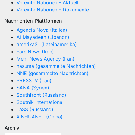
Vereinte Nationen – Aktuell
Vereinte Nationen – Dokumente
Nachrichten-Plattformen
Agencia Nova (Italien)
Al Mayadeen (Libanon)
amerika21 (Lateinamerika)
Fars News (Iran)
Mehr News Agency (Iran)
nasuma (gesammelte Nachrichten)
NNE (gesammelte Nachrichten)
PRESSTV (Iran)
SANA (Syrien)
Southfront (Russland)
Sputnik International
TaSS (Russland)
XINHUANET (China)
Archiv