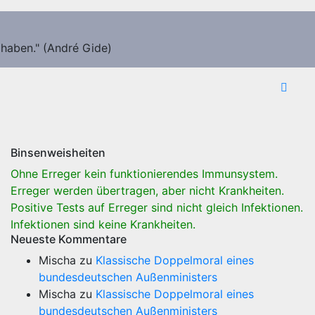
 haben." (André Gide)
Binsenweisheiten
Ohne Erreger kein funktionierendes Immunsystem.
Erreger werden übertragen, aber nicht Krankheiten.
Positive Tests auf Erreger sind nicht gleich Infektionen.
Infektionen sind keine Krankheiten.
Neueste Kommentare
Mischa
zu
Klassische Doppelmoral eines
bundesdeutschen Außenministers
Mischa
zu
Klassische Doppelmoral eines
bundesdeutschen Außenministers