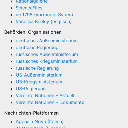
Rationalgalerie
ScienceFiles
urs1798 (vorrangig Syrien)
Vanessa Beeley (englisch)
Behörden, Organisationen
deutsches Außenministerium
deutsche Regierung
russisches Außenministerium
russisches Kriegsministerium
russische Regierung
US-Außenministerium
US-Kriegsministerium
US-Regierung
Vereinte Nationen – Aktuell
Vereinte Nationen – Dokumente
Nachrichten-Plattformen
Agencia Nova (Italien)