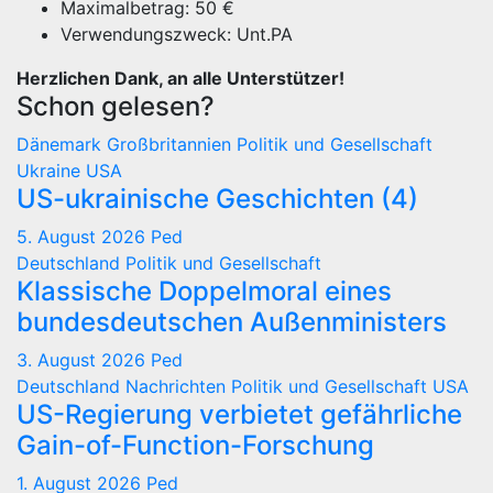
Maximalbetrag: 50 €
Verwendungszweck: Unt.PA
Herzlichen Dank, an alle Unterstützer!
Schon gelesen?
Dänemark
Großbritannien
Politik und Gesellschaft
Ukraine
USA
US-ukrainische Geschichten (4)
5. August 2026
Ped
Deutschland
Politik und Gesellschaft
Klassische Doppelmoral eines
bundesdeutschen Außenministers
3. August 2026
Ped
Deutschland
Nachrichten
Politik und Gesellschaft
USA
US-Regierung verbietet gefährliche
Gain-of-Function-Forschung
1. August 2026
Ped