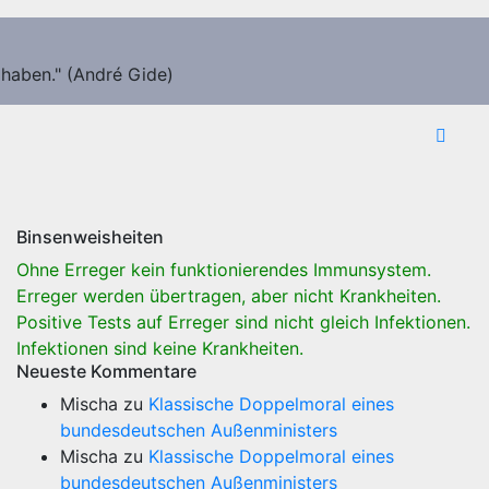
 haben." (André Gide)
Binsenweisheiten
Ohne Erreger kein funktionierendes Immunsystem.
Erreger werden übertragen, aber nicht Krankheiten.
Positive Tests auf Erreger sind nicht gleich Infektionen.
Infektionen sind keine Krankheiten.
Neueste Kommentare
Mischa
zu
Klassische Doppelmoral eines
bundesdeutschen Außenministers
Mischa
zu
Klassische Doppelmoral eines
bundesdeutschen Außenministers