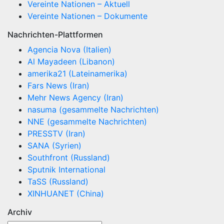
Vereinte Nationen – Aktuell
Vereinte Nationen – Dokumente
Nachrichten-Plattformen
Agencia Nova (Italien)
Al Mayadeen (Libanon)
amerika21 (Lateinamerika)
Fars News (Iran)
Mehr News Agency (Iran)
nasuma (gesammelte Nachrichten)
NNE (gesammelte Nachrichten)
PRESSTV (Iran)
SANA (Syrien)
Southfront (Russland)
Sputnik International
TaSS (Russland)
XINHUANET (China)
Archiv