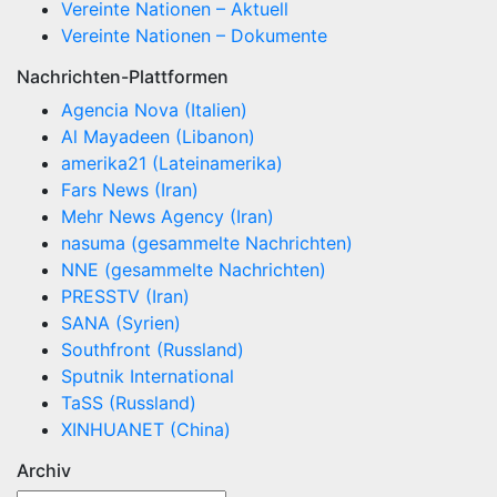
Vereinte Nationen – Aktuell
Vereinte Nationen – Dokumente
Nachrichten-Plattformen
Agencia Nova (Italien)
Al Mayadeen (Libanon)
amerika21 (Lateinamerika)
Fars News (Iran)
Mehr News Agency (Iran)
nasuma (gesammelte Nachrichten)
NNE (gesammelte Nachrichten)
PRESSTV (Iran)
SANA (Syrien)
Southfront (Russland)
Sputnik International
TaSS (Russland)
XINHUANET (China)
Archiv