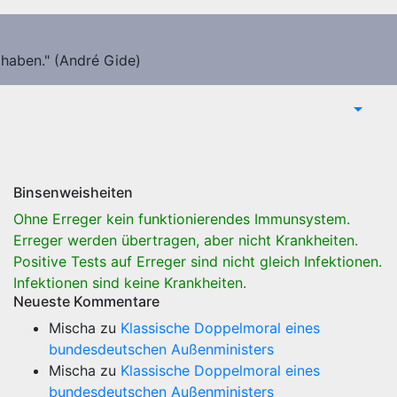
 haben." (André Gide)
Binsenweisheiten
Ohne Erreger kein funktionierendes Immunsystem.
Erreger werden übertragen, aber nicht Krankheiten.
Positive Tests auf Erreger sind nicht gleich Infektionen.
Infektionen sind keine Krankheiten.
Neueste Kommentare
Mischa
zu
Klassische Doppelmoral eines
bundesdeutschen Außenministers
Mischa
zu
Klassische Doppelmoral eines
bundesdeutschen Außenministers