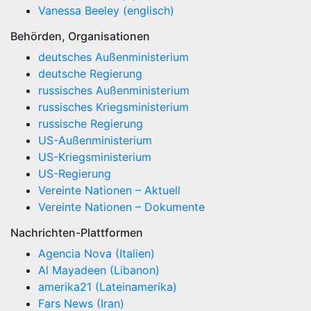
Vanessa Beeley (englisch)
Behörden, Organisationen
deutsches Außenministerium
deutsche Regierung
russisches Außenministerium
russisches Kriegsministerium
russische Regierung
US-Außenministerium
US-Kriegsministerium
US-Regierung
Vereinte Nationen – Aktuell
Vereinte Nationen – Dokumente
Nachrichten-Plattformen
Agencia Nova (Italien)
Al Mayadeen (Libanon)
amerika21 (Lateinamerika)
Fars News (Iran)