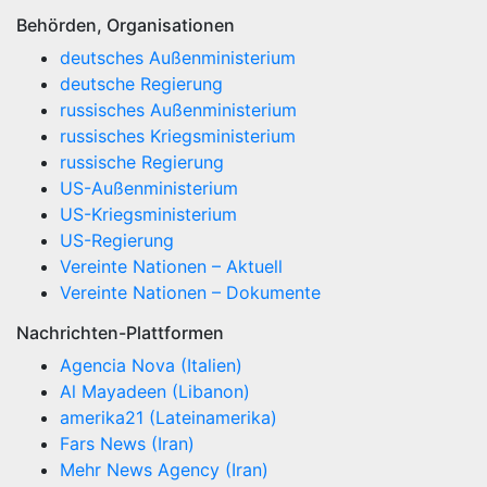
Behörden, Organisationen
deutsches Außenministerium
deutsche Regierung
russisches Außenministerium
russisches Kriegsministerium
russische Regierung
US-Außenministerium
US-Kriegsministerium
US-Regierung
Vereinte Nationen – Aktuell
Vereinte Nationen – Dokumente
Nachrichten-Plattformen
Agencia Nova (Italien)
Al Mayadeen (Libanon)
amerika21 (Lateinamerika)
Fars News (Iran)
Mehr News Agency (Iran)