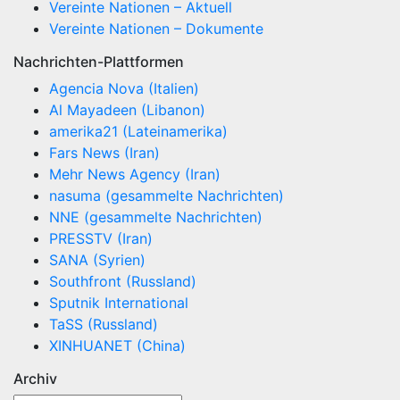
Vereinte Nationen – Aktuell
Vereinte Nationen – Dokumente
Nachrichten-Plattformen
Agencia Nova (Italien)
Al Mayadeen (Libanon)
amerika21 (Lateinamerika)
Fars News (Iran)
Mehr News Agency (Iran)
nasuma (gesammelte Nachrichten)
NNE (gesammelte Nachrichten)
PRESSTV (Iran)
SANA (Syrien)
Southfront (Russland)
Sputnik International
TaSS (Russland)
XINHUANET (China)
Archiv