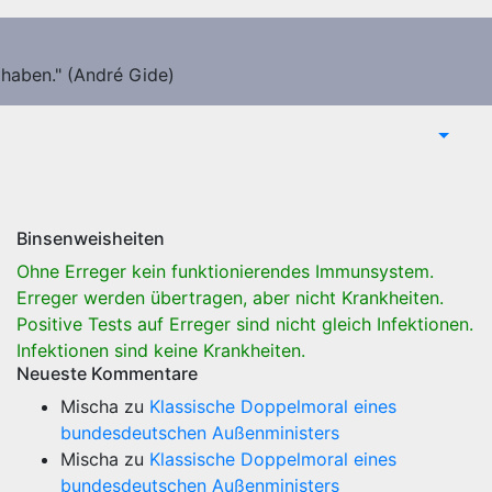
 haben." (André Gide)
Binsenweisheiten
Ohne Erreger kein funktionierendes Immunsystem.
Erreger werden übertragen, aber nicht Krankheiten.
Positive Tests auf Erreger sind nicht gleich Infektionen.
Infektionen sind keine Krankheiten.
Neueste Kommentare
Mischa
zu
Klassische Doppelmoral eines
bundesdeutschen Außenministers
Mischa
zu
Klassische Doppelmoral eines
bundesdeutschen Außenministers