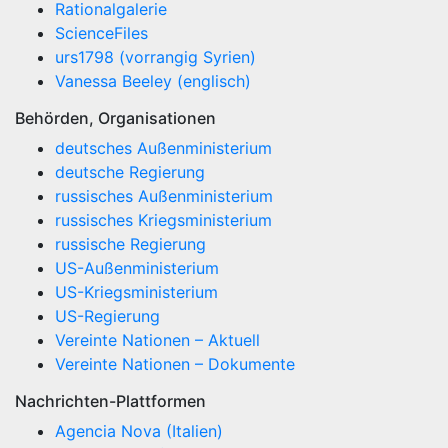
Rationalgalerie
ScienceFiles
urs1798 (vorrangig Syrien)
Vanessa Beeley (englisch)
Behörden, Organisationen
deutsches Außenministerium
deutsche Regierung
russisches Außenministerium
russisches Kriegsministerium
russische Regierung
US-Außenministerium
US-Kriegsministerium
US-Regierung
Vereinte Nationen – Aktuell
Vereinte Nationen – Dokumente
Nachrichten-Plattformen
Agencia Nova (Italien)