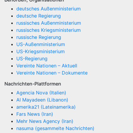
deutsches Außenministerium
deutsche Regierung
russisches Außenministerium
russisches Kriegsministerium
russische Regierung
US-Außenministerium
US-Kriegsministerium
US-Regierung
Vereinte Nationen – Aktuell
Vereinte Nationen – Dokumente
Nachrichten-Plattformen
Agencia Nova (Italien)
Al Mayadeen (Libanon)
amerika21 (Lateinamerika)
Fars News (Iran)
Mehr News Agency (Iran)
nasuma (gesammelte Nachrichten)