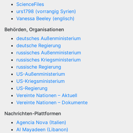
ScienceFiles
urs1798 (vorrangig Syrien)
Vanessa Beeley (englisch)
Behörden, Organisationen
deutsches Außenministerium
deutsche Regierung
russisches Außenministerium
russisches Kriegsministerium
russische Regierung
US-Außenministerium
US-Kriegsministerium
US-Regierung
Vereinte Nationen – Aktuell
Vereinte Nationen – Dokumente
Nachrichten-Plattformen
Agencia Nova (Italien)
Al Mayadeen (Libanon)