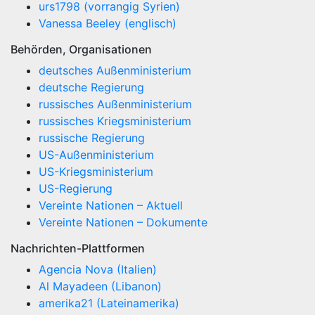
urs1798 (vorrangig Syrien)
Vanessa Beeley (englisch)
Behörden, Organisationen
deutsches Außenministerium
deutsche Regierung
russisches Außenministerium
russisches Kriegsministerium
russische Regierung
US-Außenministerium
US-Kriegsministerium
US-Regierung
Vereinte Nationen – Aktuell
Vereinte Nationen – Dokumente
Nachrichten-Plattformen
Agencia Nova (Italien)
Al Mayadeen (Libanon)
amerika21 (Lateinamerika)