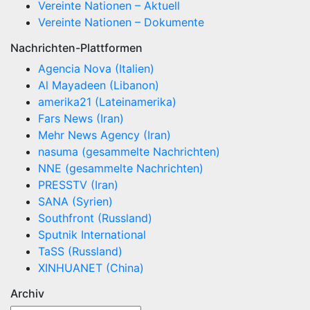
Vereinte Nationen – Aktuell
Vereinte Nationen – Dokumente
Nachrichten-Plattformen
Agencia Nova (Italien)
Al Mayadeen (Libanon)
amerika21 (Lateinamerika)
Fars News (Iran)
Mehr News Agency (Iran)
nasuma (gesammelte Nachrichten)
NNE (gesammelte Nachrichten)
PRESSTV (Iran)
SANA (Syrien)
Southfront (Russland)
Sputnik International
TaSS (Russland)
XINHUANET (China)
Archiv