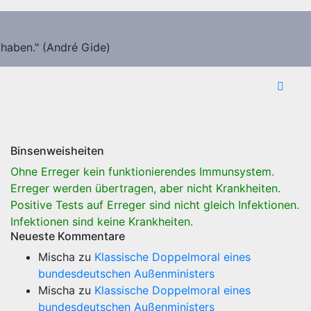
 haben." (André Gide)
Binsenweisheiten
Ohne Erreger kein funktionierendes Immunsystem.
Erreger werden übertragen, aber nicht Krankheiten.
Positive Tests auf Erreger sind nicht gleich Infektionen.
Infektionen sind keine Krankheiten.
Neueste Kommentare
Mischa
zu
Klassische Doppelmoral eines
bundesdeutschen Außenministers
Mischa
zu
Klassische Doppelmoral eines
bundesdeutschen Außenministers