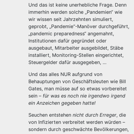
Und das ist keine unerhebliche Frage. Denn
immerhin werden solche „Pandemien“ wie
wir wissen seit Jahrzehnten simuliert,
geprobt, „Pandemie“-Manöver durchgeführt,
„pandemic preparedness“ angemahnt,
Institutionen dafür gegründet oder
ausgebaut, Mitarbeiter ausgebildet, Stäbe
installiert, Monitoring-Stellen eingerichtet,
Steuergelder dafür ausgegeben, …
Und das alles NUR aufgrund von
Behauptungen von Geschäftsleuten wie Bill
Gates, man müsse auf so etwas vorbereitet
sein –
für was es noch nie irgendwo irgend
ein Anzeichen gegeben hatte!
Seuchen entstehen
nicht durch Erreger
, die
von Infizierten verbreitet werden würden –
sondern durch geschwächte Bevölkerungen,