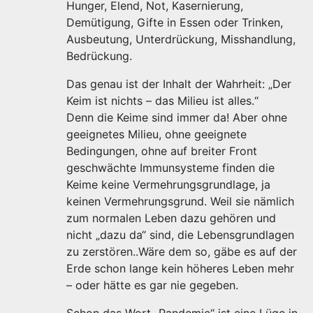
Hunger, Elend, Not, Kasernierung,
Demütigung, Gifte in Essen oder Trinken,
Ausbeutung, Unterdrückung, Misshandlung,
Bedrückung.
Das genau ist der Inhalt der Wahrheit: „Der
Keim ist nichts – das Milieu ist alles.“
Denn die Keime sind immer da! Aber ohne
geeignetes Milieu, ohne geeignete
Bedingungen, ohne auf breiter Front
geschwächte Immunsysteme finden die
Keime keine Vermehrungsgrundlage, ja
keinen Vermehrungsgrund. Weil sie nämlich
zum normalen Leben dazu gehören und
nicht „dazu da“ sind, die Lebensgrundlagen
zu zerstören..Wäre dem so, gäbe es auf der
Erde schon lange kein höheres Leben mehr
– oder hätte es gar nie gegeben.