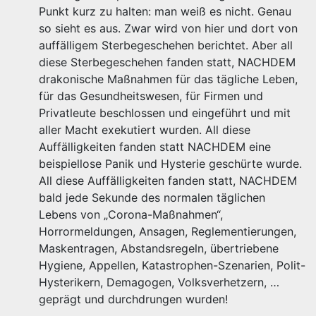
Punkt kurz zu halten: man weiß es nicht. Genau
so sieht es aus. Zwar wird von hier und dort von
auffälligem Sterbegeschehen berichtet. Aber all
diese Sterbegeschehen fanden statt, NACHDEM
drakonische Maßnahmen für das tägliche Leben,
für das Gesundheitswesen, für Firmen und
Privatleute beschlossen und eingeführt und mit
aller Macht exekutiert wurden. All diese
Auffälligkeiten fanden statt NACHDEM eine
beispiellose Panik und Hysterie geschürte wurde.
All diese Auffälligkeiten fanden statt, NACHDEM
bald jede Sekunde des normalen täglichen
Lebens von „Corona-Maßnahmen“,
Horrormeldungen, Ansagen, Reglementierungen,
Maskentragen, Abstandsregeln, übertriebene
Hygiene, Appellen, Katastrophen-Szenarien, Polit-
Hysterikern, Demagogen, Volksverhetzern, …
geprägt und durchdrungen wurden!