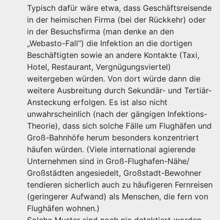
Typisch dafür wäre etwa, dass Geschäftsreisende
in der heimischen Firma (bei der Rückkehr) oder
in der Besuchsfirma (man denke an den
„Webasto-Fall“) die Infektion an die dortigen
Beschäftigten sowie an andere Kontakte (Taxi,
Hotel, Restaurant, Vergnügungsviertel)
weitergeben würden. Von dort würde dann die
weitere Ausbreitung durch Sekundär- und Tertiär-
Ansteckung erfolgen. Es ist also nicht
unwahrscheinlich (nach der gängigen Infektions-
Theorie), dass sich solche Fälle um Flughäfen und
Groß-Bahnhöfe herum besonders konzentriert
häufen würden. (Viele international agierende
Unternehmen sind in Groß-Flughafen-Nähe/
Großstädten angesiedelt, Großstadt-Bewohner
tendieren sicherlich auch zu häufigeren Fernreisen
(geringerer Aufwand) als Menschen, die fern von
Flughäfen wohnen.)