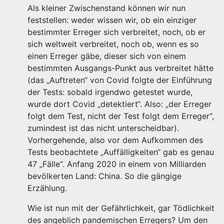
Als kleiner Zwischenstand können wir nun
feststellen: weder wissen wir, ob ein einziger
bestimmter Erreger sich verbreitet, noch, ob er
sich weltweit verbreitet, noch ob, wenn es so
einen Erreger gäbe, dieser sich von einem
bestimmten Ausgangs-Punkt aus verbreitet hätte
(das „Auftreten“ von Covid folgte der Einführung
der Tests: sobald irgendwo getestet wurde,
wurde dort Covid „detektiert“. Also: „der Erreger
folgt dem Test, nicht der Test folgt dem Erreger“,
zumindest ist das nicht unterscheidbar).
Vorhergehende, also vor dem Aufkommen des
Tests beobachtete „Auffälligkeiten“ gab es genau
47 „Fälle“. Anfang 2020 in einem von Milliarden
bevölkerten Land: China. So die gängige
Erzählung.
Wie ist nun mit der Gefährlichkeit, gar Tödlichkeit
des angeblich pandemischen Erregers? Um den