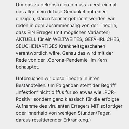
Um das zu dekonstruieren muss zuerst einmal
das allgemein diffuse Gemunkel auf einen
einzigen, klaren Nenner gebracht werden: wir
reden in dem Zusammenhang von der Theorie,
dass EIN Erreger (mit möglichen Varianten)
AKTUELL für ein WELTWEITES, GEFÄHRLICHES,
SEUCHENARTIGES Krankheitsgeschehen
verantwortlich wäre. Genau das wird mit der
Rede von der „Corona-Pandemie“ im Kern
behauptet.
Untersuchen wir diese Theorie in ihren
Bestandteilen. (Im Folgenden steht der Begriff
„Infektion“ nicht diffus für so etwas wie „PCR-
Positiv“ sondern ganz klassisch für die erfolgte
Aufnahme des virulenten Erregers MIT sofortiger
oder innerhalb von wenigen Stunden/Tagen
daraus resultierender Erkrankung.)