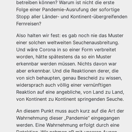
betreiben können? Warum ist nicht die erste
Folge einer Pandemie-Ausrufung der sofortige
Stopp aller Länder- und Kontinent-übergreifenden
Fernreisen?
Also halten wir fest: es gab noch nie das Muster
einer solchen weltweiten Seuchenausbreitung.
Und wäre Corona in so einer Form verbreitet
worden, hätte spätestens da so ein Muster
erkennbar werden müssen. Nichts davon war
aber erkennbar. Und die Reaktionen derer, die
von sich behaupten, genau Bescheid zu wissen,
widersprach auch völlig einer vernünftigen
Reaktion auf eine angebliche, von Land zu Land,
von Kontinent zu Kontinent springenden Seuche.
An diesem Punkt muss auch kurz auf die Art der
Wahrnehmung dieser „Pandemie“ eingegangen
werden. Eine Wahrnehmung erfolgt durch eine