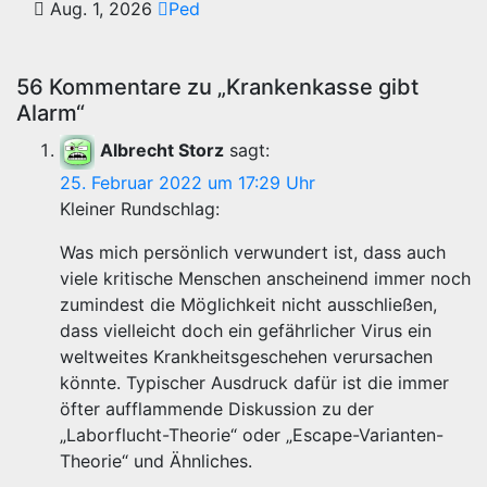
Aug. 1, 2026
Ped
56 Kommentare zu „Krankenkasse gibt
Alarm“
Albrecht Storz
sagt:
25. Februar 2022 um 17:29 Uhr
Kleiner Rundschlag:
Was mich persönlich verwundert ist, dass auch
viele kritische Menschen anscheinend immer noch
zumindest die Möglichkeit nicht ausschließen,
dass vielleicht doch ein gefährlicher Virus ein
weltweites Krankheitsgeschehen verursachen
könnte. Typischer Ausdruck dafür ist die immer
öfter aufflammende Diskussion zu der
„Laborflucht-Theorie“ oder „Escape-Varianten-
Theorie“ und Ähnliches.