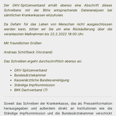
Der GKV-Spitzenverband erhält ebenso eine Abschrift dieses
Schreibens mit der Bitte entsprechende Datenanalysen bei
sämtlichen Krankenkassen einzuholen.
Da Gefahr für das Leben von Menschen nicht ausgeschlossen
werden kann, bitten wir Sie um eine Rückäußerung über die
veranlassten Maßnahmen bis 22.2.2022 18:00 Uhr.
Mit freundlichen Grüßen
Andreas Schöfbeck (Vorstand)
Das Schreiben ergeht durchschriftlich ebenso an:
GKV-Spitzenverband
Bundesärztekammer
Kassenärztliche Bundesvereinigung
Ständige Impfkommission
BKK Dachverband (7)
Soweit das Schreiben der Krankenkasse, das als Presseinformation
herausgegeben und außerdem direkt an Institutionen wie die
Ständige Impfkommission und die Bundesärztekammer verschickt