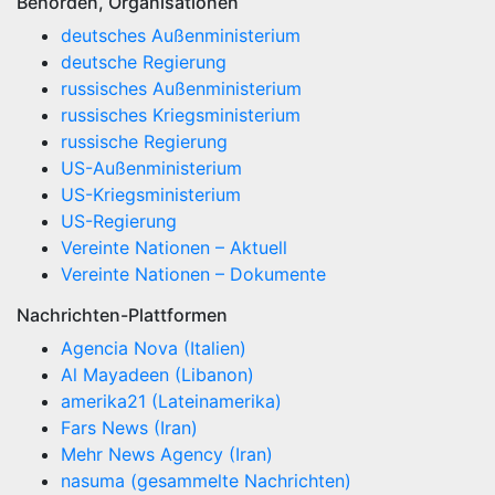
Behörden, Organisationen
deutsches Außenministerium
deutsche Regierung
russisches Außenministerium
russisches Kriegsministerium
russische Regierung
US-Außenministerium
US-Kriegsministerium
US-Regierung
Vereinte Nationen – Aktuell
Vereinte Nationen – Dokumente
Nachrichten-Plattformen
Agencia Nova (Italien)
Al Mayadeen (Libanon)
amerika21 (Lateinamerika)
Fars News (Iran)
Mehr News Agency (Iran)
nasuma (gesammelte Nachrichten)