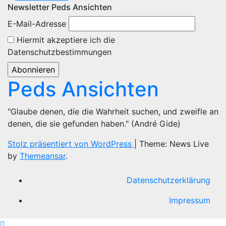
Newsletter Peds Ansichten
E-Mail-Adresse
Hiermit akzeptiere ich die
Datenschutzbestimmungen
Peds Ansichten
"Glaube denen, die die Wahrheit suchen, und zweifle an
denen, die sie gefunden haben." (André Gide)
Stolz präsentiert von WordPress
|
Theme: News Live
by
Themeansar
.
Datenschutzerklärung
Impressum