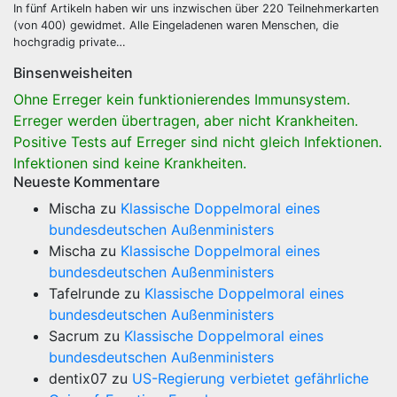
In fünf Artikeln haben wir uns inzwischen über 220 Teilnehmerkarten
(von 400) gewidmet. Alle Eingeladenen waren Menschen, die
hochgradig private…
Binsenweisheiten
Ohne Erreger kein funktionierendes Immunsystem.
Erreger werden übertragen, aber nicht Krankheiten.
Positive Tests auf Erreger sind nicht gleich Infektionen.
Infektionen sind keine Krankheiten.
Neueste Kommentare
Mischa
zu
Klassische Doppelmoral eines
bundesdeutschen Außenministers
Mischa
zu
Klassische Doppelmoral eines
bundesdeutschen Außenministers
Tafelrunde
zu
Klassische Doppelmoral eines
bundesdeutschen Außenministers
Sacrum
zu
Klassische Doppelmoral eines
bundesdeutschen Außenministers
dentix07
zu
US-Regierung verbietet gefährliche