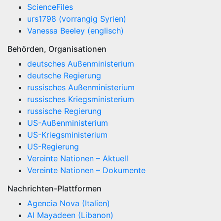
ScienceFiles
urs1798 (vorrangig Syrien)
Vanessa Beeley (englisch)
Behörden, Organisationen
deutsches Außenministerium
deutsche Regierung
russisches Außenministerium
russisches Kriegsministerium
russische Regierung
US-Außenministerium
US-Kriegsministerium
US-Regierung
Vereinte Nationen – Aktuell
Vereinte Nationen – Dokumente
Nachrichten-Plattformen
Agencia Nova (Italien)
Al Mayadeen (Libanon)