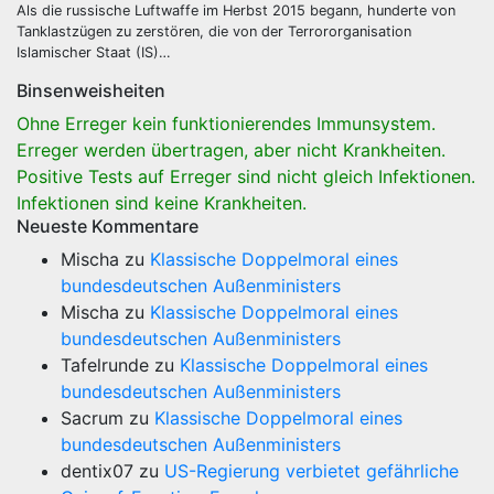
Als die russische Luftwaffe im Herbst 2015 begann, hunderte von
Tanklastzügen zu zerstören, die von der Terrororganisation
Islamischer Staat (IS)…
Binsenweisheiten
Ohne Erreger kein funktionierendes Immunsystem.
Erreger werden übertragen, aber nicht Krankheiten.
Positive Tests auf Erreger sind nicht gleich Infektionen.
Infektionen sind keine Krankheiten.
Neueste Kommentare
Mischa
zu
Klassische Doppelmoral eines
bundesdeutschen Außenministers
Mischa
zu
Klassische Doppelmoral eines
bundesdeutschen Außenministers
Tafelrunde
zu
Klassische Doppelmoral eines
bundesdeutschen Außenministers
Sacrum
zu
Klassische Doppelmoral eines
bundesdeutschen Außenministers
dentix07
zu
US-Regierung verbietet gefährliche