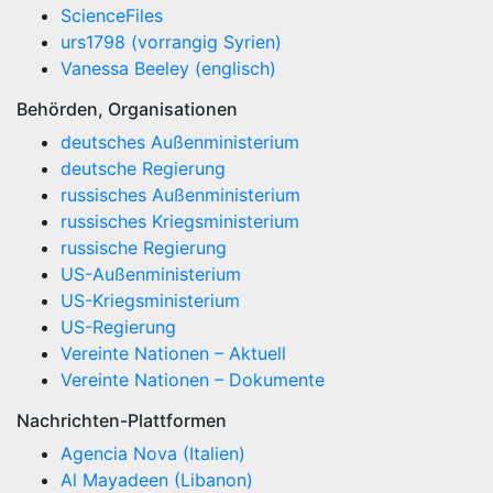
ScienceFiles
urs1798 (vorrangig Syrien)
Vanessa Beeley (englisch)
Behörden, Organisationen
deutsches Außenministerium
deutsche Regierung
russisches Außenministerium
russisches Kriegsministerium
russische Regierung
US-Außenministerium
US-Kriegsministerium
US-Regierung
Vereinte Nationen – Aktuell
Vereinte Nationen – Dokumente
Nachrichten-Plattformen
Agencia Nova (Italien)
Al Mayadeen (Libanon)