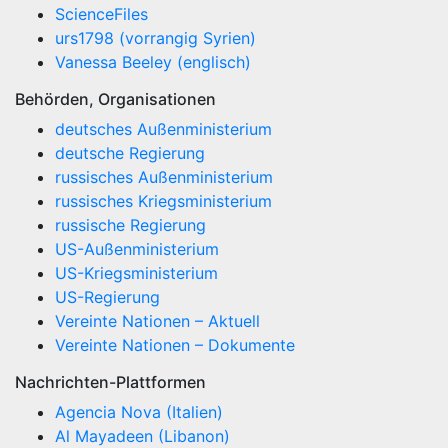
ScienceFiles
urs1798 (vorrangig Syrien)
Vanessa Beeley (englisch)
Behörden, Organisationen
deutsches Außenministerium
deutsche Regierung
russisches Außenministerium
russisches Kriegsministerium
russische Regierung
US-Außenministerium
US-Kriegsministerium
US-Regierung
Vereinte Nationen – Aktuell
Vereinte Nationen – Dokumente
Nachrichten-Plattformen
Agencia Nova (Italien)
Al Mayadeen (Libanon)