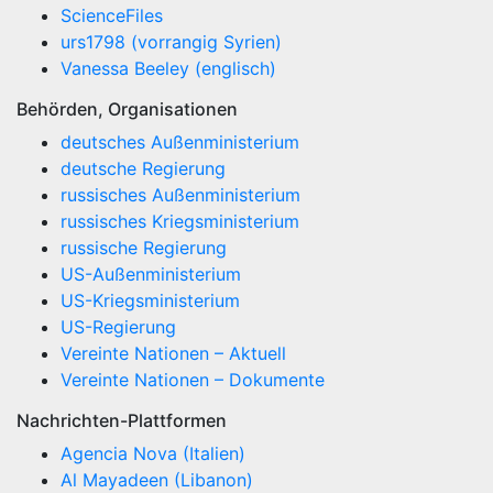
ScienceFiles
urs1798 (vorrangig Syrien)
Vanessa Beeley (englisch)
Behörden, Organisationen
deutsches Außenministerium
deutsche Regierung
russisches Außenministerium
russisches Kriegsministerium
russische Regierung
US-Außenministerium
US-Kriegsministerium
US-Regierung
Vereinte Nationen – Aktuell
Vereinte Nationen – Dokumente
Nachrichten-Plattformen
Agencia Nova (Italien)
Al Mayadeen (Libanon)