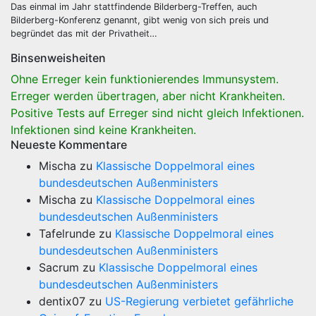
Das einmal im Jahr stattfindende Bilderberg-Treffen, auch
Bilderberg-Konferenz genannt, gibt wenig von sich preis und
begründet das mit der Privatheit…
Binsenweisheiten
Ohne Erreger kein funktionierendes Immunsystem.
Erreger werden übertragen, aber nicht Krankheiten.
Positive Tests auf Erreger sind nicht gleich Infektionen.
Infektionen sind keine Krankheiten.
Neueste Kommentare
Mischa
zu
Klassische Doppelmoral eines
bundesdeutschen Außenministers
Mischa
zu
Klassische Doppelmoral eines
bundesdeutschen Außenministers
Tafelrunde
zu
Klassische Doppelmoral eines
bundesdeutschen Außenministers
Sacrum
zu
Klassische Doppelmoral eines
bundesdeutschen Außenministers
dentix07
zu
US-Regierung verbietet gefährliche