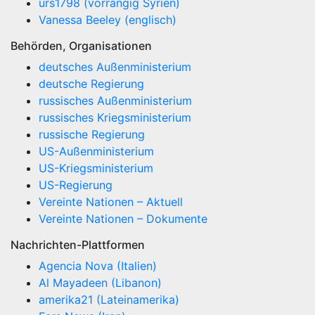
urs1798 (vorrangig Syrien)
Vanessa Beeley (englisch)
Behörden, Organisationen
deutsches Außenministerium
deutsche Regierung
russisches Außenministerium
russisches Kriegsministerium
russische Regierung
US-Außenministerium
US-Kriegsministerium
US-Regierung
Vereinte Nationen – Aktuell
Vereinte Nationen – Dokumente
Nachrichten-Plattformen
Agencia Nova (Italien)
Al Mayadeen (Libanon)
amerika21 (Lateinamerika)