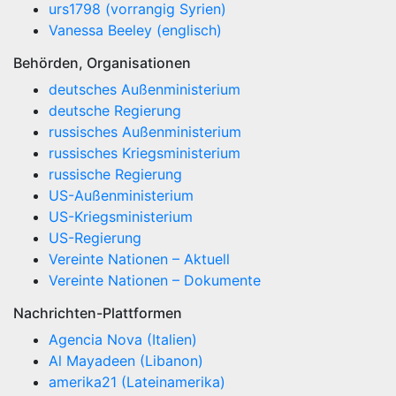
urs1798 (vorrangig Syrien)
Vanessa Beeley (englisch)
Behörden, Organisationen
deutsches Außenministerium
deutsche Regierung
russisches Außenministerium
russisches Kriegsministerium
russische Regierung
US-Außenministerium
US-Kriegsministerium
US-Regierung
Vereinte Nationen – Aktuell
Vereinte Nationen – Dokumente
Nachrichten-Plattformen
Agencia Nova (Italien)
Al Mayadeen (Libanon)
amerika21 (Lateinamerika)