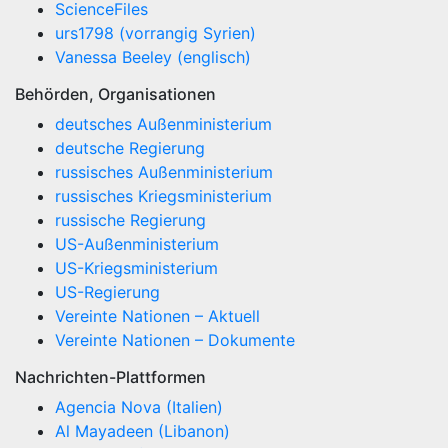
ScienceFiles
urs1798 (vorrangig Syrien)
Vanessa Beeley (englisch)
Behörden, Organisationen
deutsches Außenministerium
deutsche Regierung
russisches Außenministerium
russisches Kriegsministerium
russische Regierung
US-Außenministerium
US-Kriegsministerium
US-Regierung
Vereinte Nationen – Aktuell
Vereinte Nationen – Dokumente
Nachrichten-Plattformen
Agencia Nova (Italien)
Al Mayadeen (Libanon)