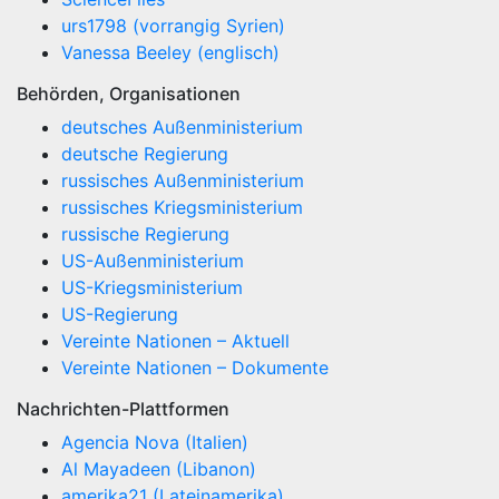
urs1798 (vorrangig Syrien)
Vanessa Beeley (englisch)
Behörden, Organisationen
deutsches Außenministerium
deutsche Regierung
russisches Außenministerium
russisches Kriegsministerium
russische Regierung
US-Außenministerium
US-Kriegsministerium
US-Regierung
Vereinte Nationen – Aktuell
Vereinte Nationen – Dokumente
Nachrichten-Plattformen
Agencia Nova (Italien)
Al Mayadeen (Libanon)
amerika21 (Lateinamerika)