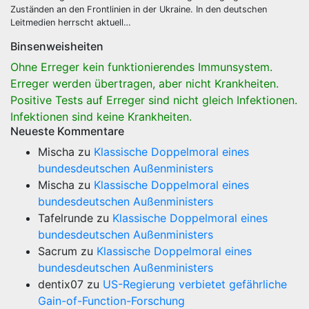
Zuständen an den Frontlinien in der Ukraine. In den deutschen
Leitmedien herrscht aktuell…
Binsenweisheiten
Ohne Erreger kein funktionierendes Immunsystem.
Erreger werden übertragen, aber nicht Krankheiten.
Positive Tests auf Erreger sind nicht gleich Infektionen.
Infektionen sind keine Krankheiten.
Neueste Kommentare
Mischa
zu
Klassische Doppelmoral eines
bundesdeutschen Außenministers
Mischa
zu
Klassische Doppelmoral eines
bundesdeutschen Außenministers
Tafelrunde
zu
Klassische Doppelmoral eines
bundesdeutschen Außenministers
Sacrum
zu
Klassische Doppelmoral eines
bundesdeutschen Außenministers
dentix07
zu
US-Regierung verbietet gefährliche
Gain-of-Function-Forschung