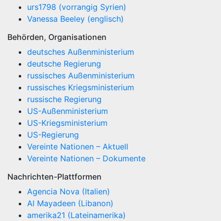
urs1798 (vorrangig Syrien)
Vanessa Beeley (englisch)
Behörden, Organisationen
deutsches Außenministerium
deutsche Regierung
russisches Außenministerium
russisches Kriegsministerium
russische Regierung
US-Außenministerium
US-Kriegsministerium
US-Regierung
Vereinte Nationen – Aktuell
Vereinte Nationen – Dokumente
Nachrichten-Plattformen
Agencia Nova (Italien)
Al Mayadeen (Libanon)
amerika21 (Lateinamerika)