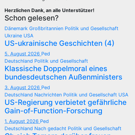
Herzlichen Dank, an alle Unterstützer!
Schon gelesen?
Dänemark
Großbritannien
Politik und Gesellschaft
Ukraine
USA
US-ukrainische Geschichten (4)
5. August 2026
Ped
Deutschland
Politik und Gesellschaft
Klassische Doppelmoral eines
bundesdeutschen Außenministers
3. August 2026
Ped
Deutschland
Nachrichten
Politik und Gesellschaft
USA
US-Regierung verbietet gefährliche
Gain-of-Function-Forschung
1. August 2026
Ped
Deutschland
Nach gedacht
Politik und Gesellschaft