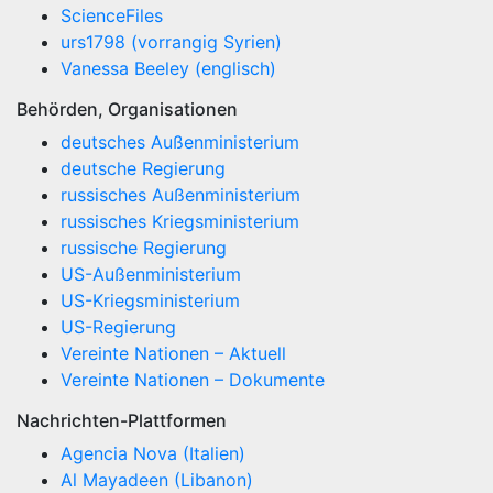
ScienceFiles
urs1798 (vorrangig Syrien)
Vanessa Beeley (englisch)
Behörden, Organisationen
deutsches Außenministerium
deutsche Regierung
russisches Außenministerium
russisches Kriegsministerium
russische Regierung
US-Außenministerium
US-Kriegsministerium
US-Regierung
Vereinte Nationen – Aktuell
Vereinte Nationen – Dokumente
Nachrichten-Plattformen
Agencia Nova (Italien)
Al Mayadeen (Libanon)