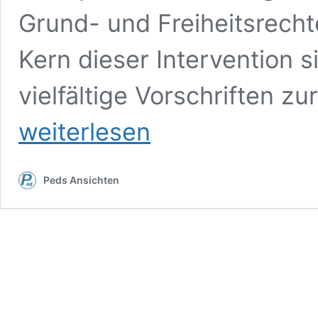
Grund- und Freiheitsrecht
Kern dieser Intervention
vielfältige Vorschriften zu
weiterlesen
Peds Ansichten